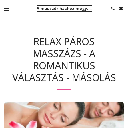
A masszőr házhoz megy....
RELAX PÁROS
MASSZÁZS - A
ROMANTIKUS
VÁLASZTÁS - MÁSOLÁS